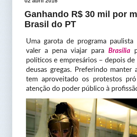
02 abril 2016
Ganhando R$ 30 mil por m
Brasil do PT
Uma garota de programa paulista
valer a pena viajar para
Brasília
políticos e empresários – depois d
deusas gregas. Preferindo manter 
tem aproveitado os protestos pró
atenção do poder público à profissão