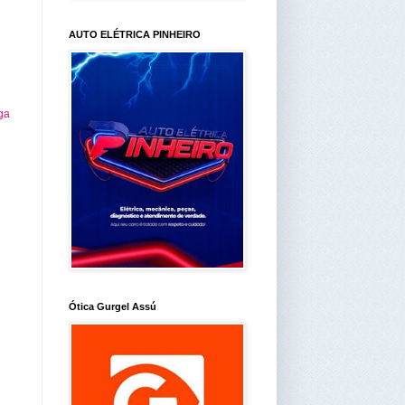
AUTO ELÉTRICA PINHEIRO
ga
Ótica Gurgel Assú