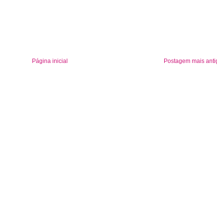
Página inicial
Postagem mais anti