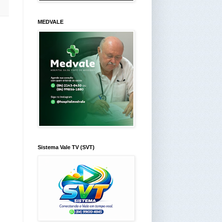
MEDVALE
Sistema Vale TV (SVT)