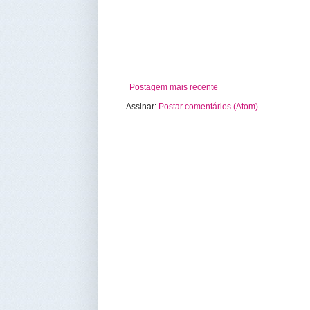
Postagem mais recente
Assinar:
Postar comentários (Atom)