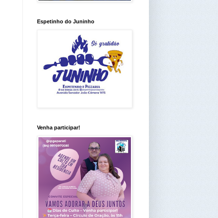
Espetinho do Juninho
Venha participar!