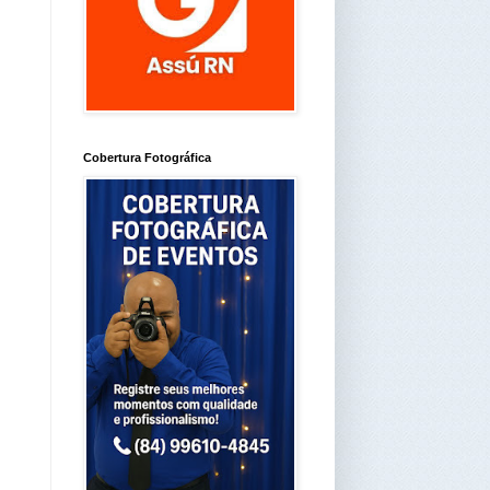
Cobertura Fotográfica