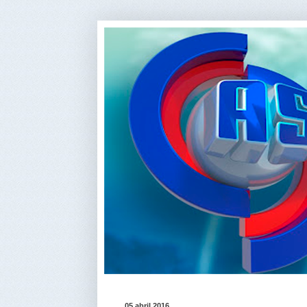
05 abril 2016