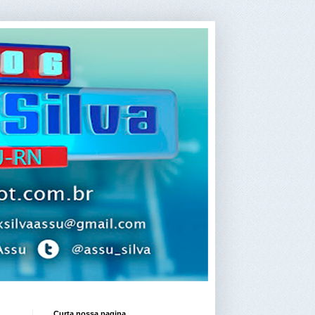
Curta nossa pagina