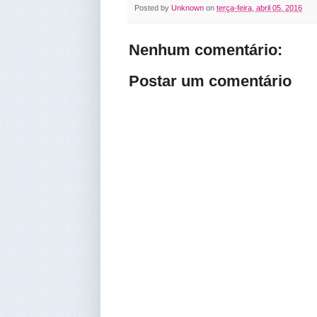
Posted by
Unknown
on
terça-feira, abril 05, 2016
Nenhum comentário:
Postar um comentário