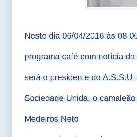
Neste dia 06/04/2016 às 08:0
programa café com notícia da
será o presidente do A.S.S.U 
Sociedade Unida, o camaleão 