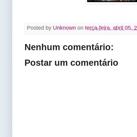
Posted by
Unknown
on
terça-feira, abril 05,
Nenhum comentário:
Postar um comentário