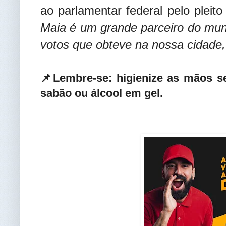
ao parlamentar federal pelo pleito
Maia é um grande parceiro do mun
votos que obteve na nossa cidade,
📌Lembre-se: higienize as mãos 
sabão ou álcool em gel.