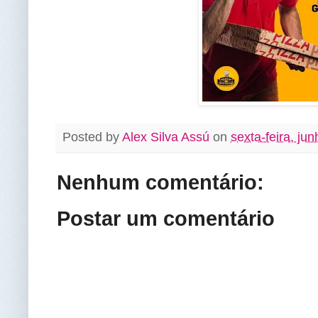
Posted by
Alex Silva Assú
on
sexta-feira, ju
Nenhum comentário:
Postar um comentário