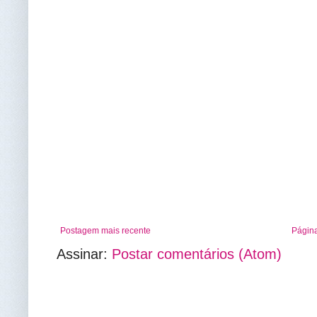
Postagem mais recente
Página
Assinar:
Postar comentários (Atom)