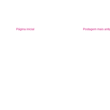
Página inicial
Postagem mais anti