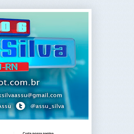
Curta nossa pagina