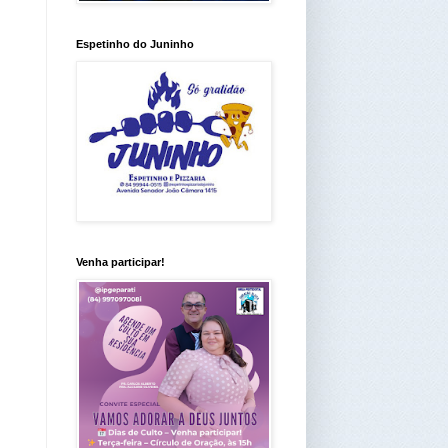
Espetinho do Juninho
Venha participar!