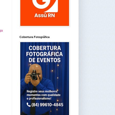
ga
Cobertura Fotográfica