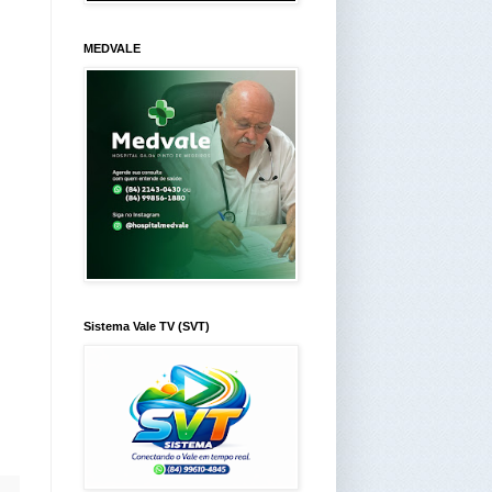
MEDVALE
Sistema Vale TV (SVT)