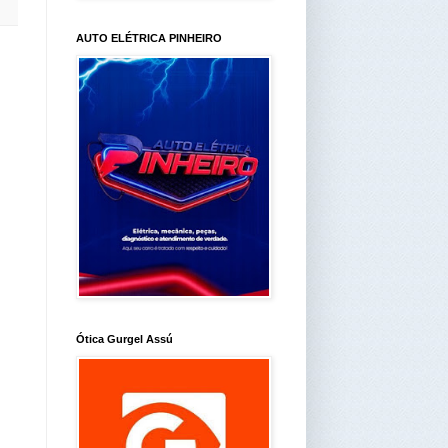
AUTO ELÉTRICA PINHEIRO
Ótica Gurgel Assú