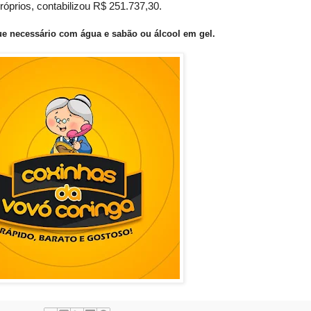
róprios, contabilizou R$ 251.737,30.
e necessário com água e sabão ou álcool em gel.