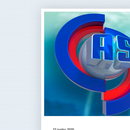
22 junho 2020