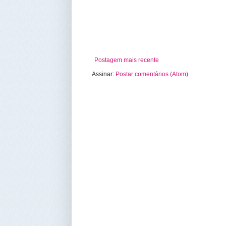
Postagem mais recente
Assinar:
Postar comentários (Atom)