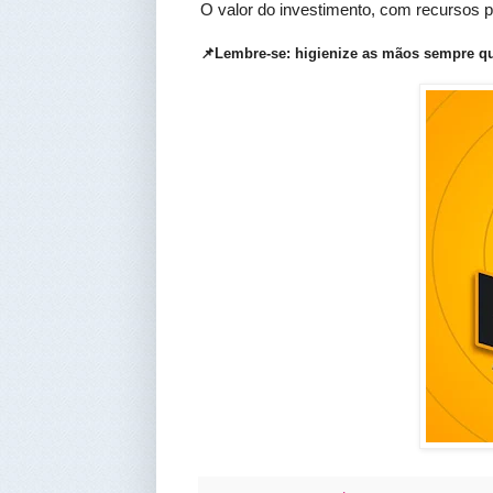
O valor do investimento, com recursos p
📌Lembre-se: higienize as mãos sempre qu