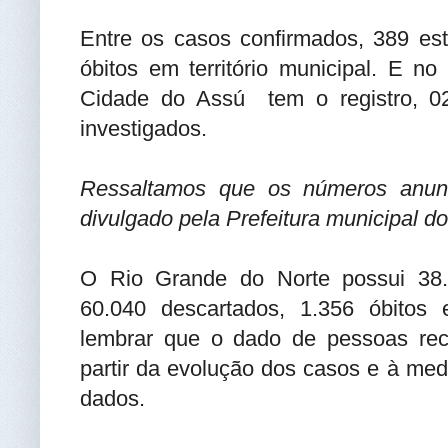
Entre os casos confirmados, 389 est
óbitos em território municipal. E n
Cidade do Assú tem o registro, 02
investigados.
Ressaltamos que os números anunc
divulgado pela Prefeitura municipal d
O Rio Grande do Norte possui 38.2
60.040 descartados, 1.356 óbitos 
lembrar que o dado de pessoas recu
partir da evolução dos casos e à me
dados.