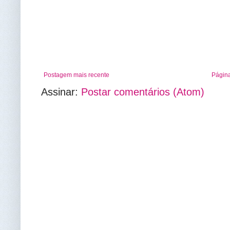
Postagem mais recente
Página
Assinar:
Postar comentários (Atom)