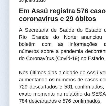
10 julho 2020
Em Assú registra 576 cas
coronavírus e 29 óbitos
A Secretaria de Saúde do Estado 
Rio Grande do Norte anunciou
boletim com as informações 
números sobre a pandemia decorren
do Coronavírus (Covid-19) no Estado.
Nos últimos dias a cidade do Assú v
aumentando os números de casos con
729 descartados e 531 confirmados,
exato momento no relatório da SESAP
784 descartados e 576 confirmados.