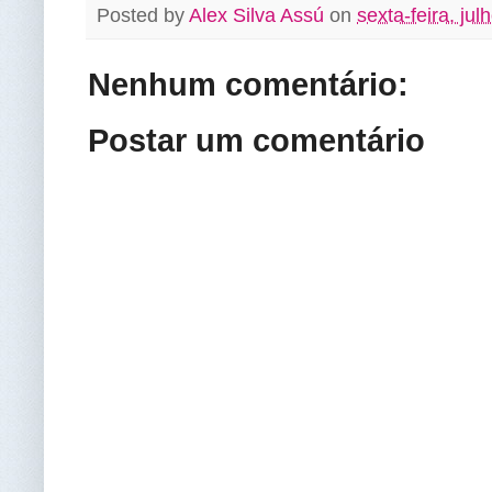
Posted by
Alex Silva Assú
on
sexta-feira, jul
Nenhum comentário:
Postar um comentário