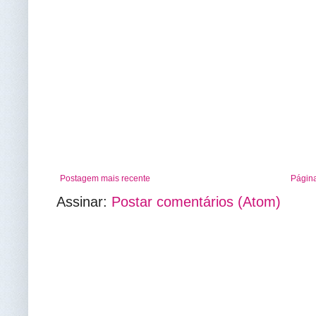
Postagem mais recente
Página
Assinar:
Postar comentários (Atom)