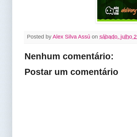
Posted by
Alex Silva Assú
on
sábado, julho 
Nenhum comentário:
Postar um comentário