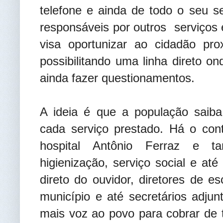
telefone e ainda de todo o seu s
responsáveis por outros serviços 
visa oportunizar ao cidadão pro
possibilitando uma linha direto o
ainda fazer questionamentos.
A ideia é que a população saib
cada serviço prestado. Há o cont
hospital Antônio Ferraz e t
higienização, serviço social e at
direto do ouvidor, diretores de 
município e até secretários adju
mais voz ao povo para cobrar de