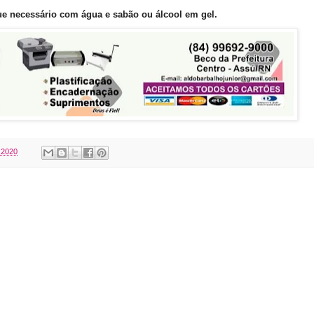
e necessário com água e sabão ou álcool em gel.
, 2020