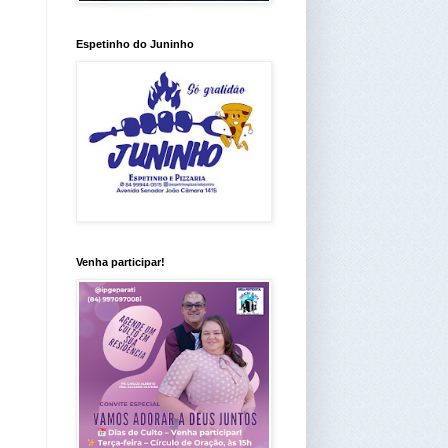
Espetinho do Juninho
Venha participar!