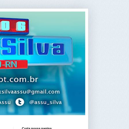
Curta nossa pagina