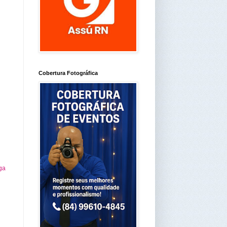
Cobertura Fotográfica
ga