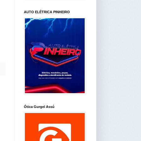
AUTO ELÉTRICA PINHEIRO
Ótica Gurgel Assú