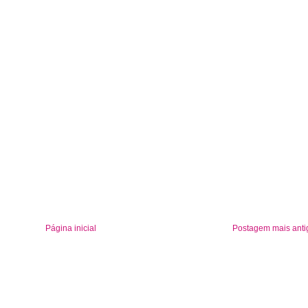
Página inicial
Postagem mais anti