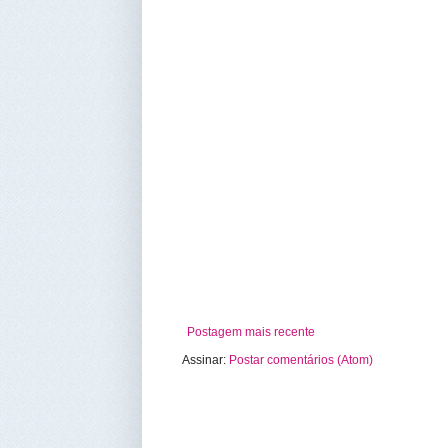
Postagem mais recente
Assinar:
Postar comentários (Atom)