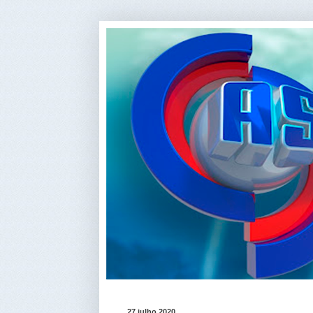
27 julho 2020