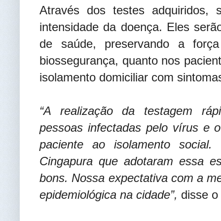
Através dos testes adquiridos,
intensidade da doença. Eles serão
de saúde, preservando a força
biossegurança, quanto nos pacien
isolamento domiciliar com sintoma
“A realização da testagem rápi
pessoas infectadas pelo vírus e
paciente ao isolamento social
Cingapura que adotaram essa est
bons. Nossa expectativa com a me
epidemiológica na cidade”,
disse o 