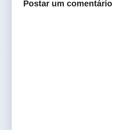
Postar um comentário