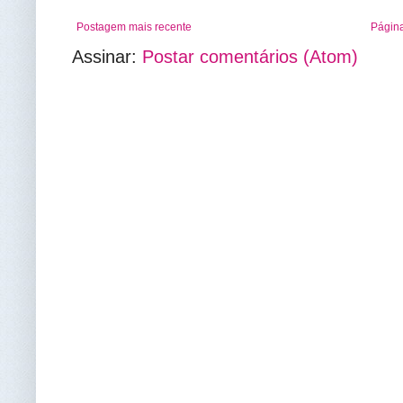
Postagem mais recente
Página
Assinar:
Postar comentários (Atom)