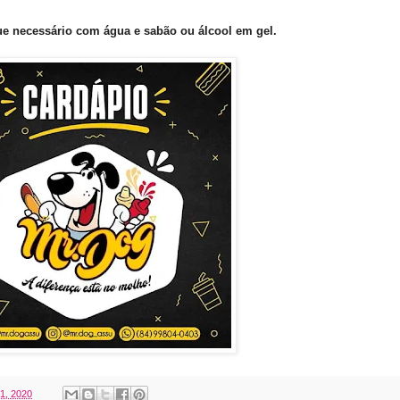
e necessário com água e sabão ou álcool em gel.
31, 2020