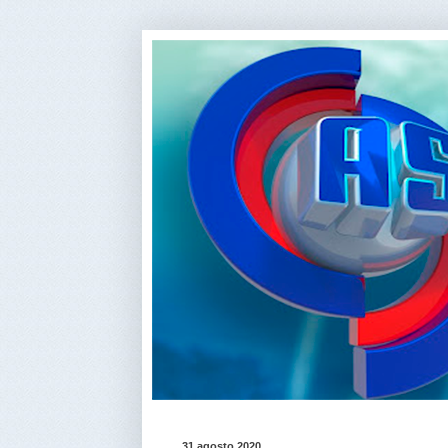
31 agosto 2020