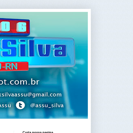
Curta nossa pagina