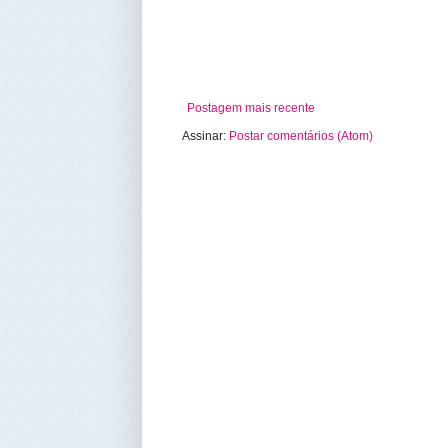
Postagem mais recente
Assinar:
Postar comentários (Atom)