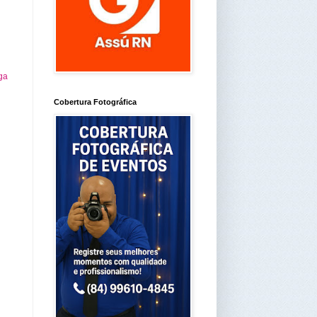
ga
Cobertura Fotográfica