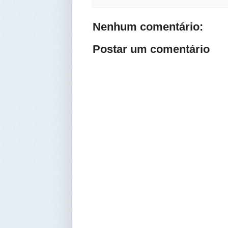
Nenhum comentário:
Postar um comentário