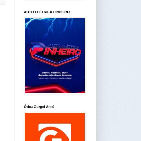
AUTO ELÉTRICA PINHEIRO
Ótica Gurgel Assú