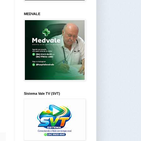
MEDVALE
Sistema Vale TV (SVT)