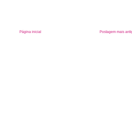
Página inicial
Postagem mais anti