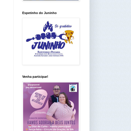
Espetinho do Juninho
Venha participar!