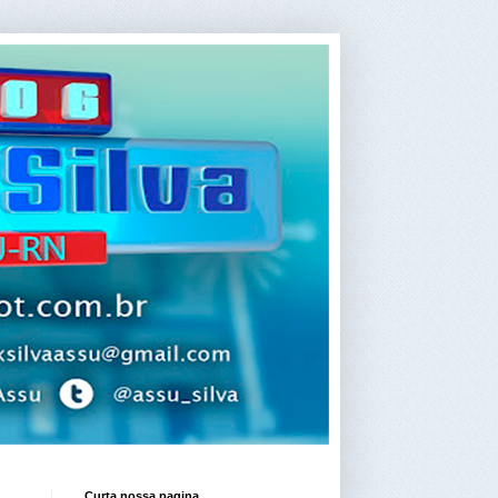
Curta nossa pagina