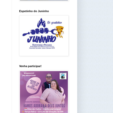
Espetinho do Juninho
Venha participar!