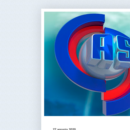
27 agosto 2020