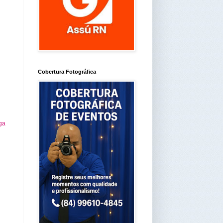
Cobertura Fotográfica
ga