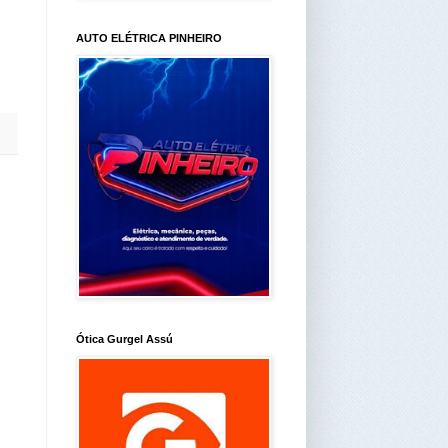
AUTO ELÉTRICA PINHEIRO
Ótica Gurgel Assú