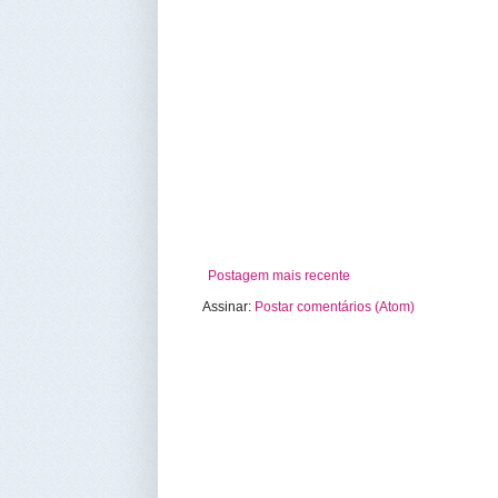
Postagem mais recente
Assinar:
Postar comentários (Atom)