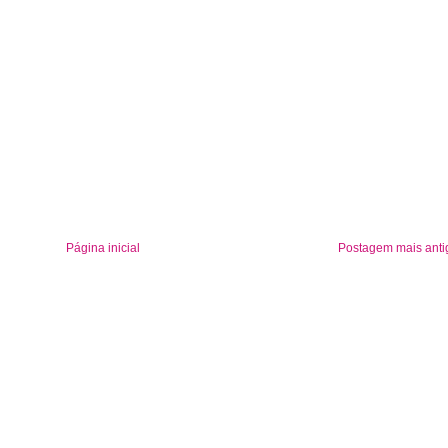
Página inicial
Postagem mais anti