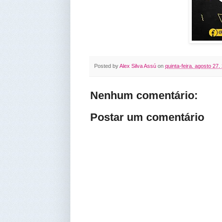
Posted by
Alex Silva Assú
on
quinta-feira, agosto 27,
Nenhum comentário:
Postar um comentário