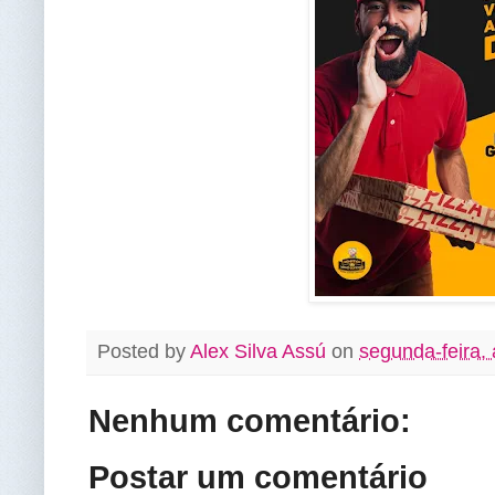
Posted by
Alex Silva Assú
on
segunda-feira,
Nenhum comentário:
Postar um comentário