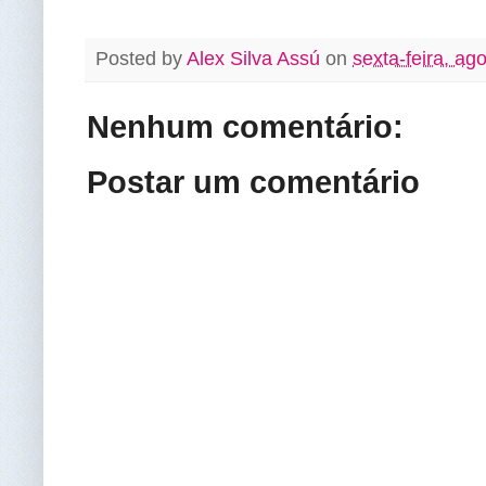
Posted by
Alex Silva Assú
on
sexta-feira, ag
Nenhum comentário:
Postar um comentário