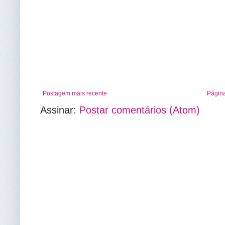
Postagem mais recente
Página
Assinar:
Postar comentários (Atom)