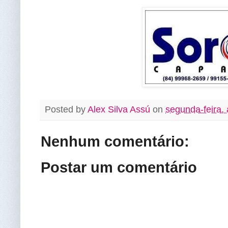
Posted by
Alex Silva Assú
on
segunda-feira,
Nenhum comentário:
Postar um comentário