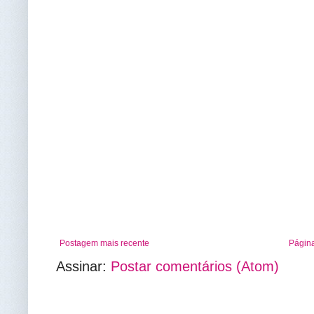
Postagem mais recente
Página
Assinar:
Postar comentários (Atom)