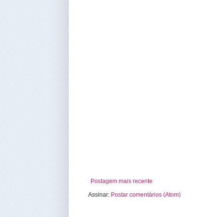
Postagem mais recente
Assinar:
Postar comentários (Atom)