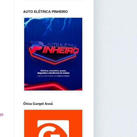
AUTO ELÉTRICA PINHEIRO
Ótica Gurgel Assú
ga