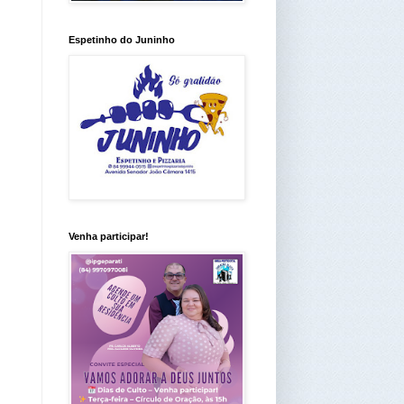
Espetinho do Juninho
Venha participar!