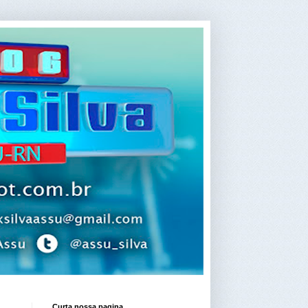
Curta nossa pagina