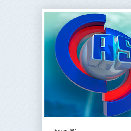
10 agosto 2020