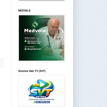
MEDVALE
Sistema Vale TV (SVT)