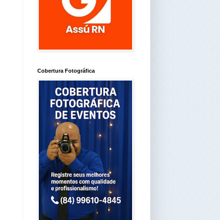
Cobertura Fotográfica