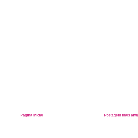
Página inicial
Postagem mais anti