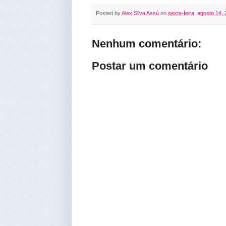
Posted by
Alex Silva Assú
on
sexta-feira, agosto 14,
Nenhum comentário:
Postar um comentário