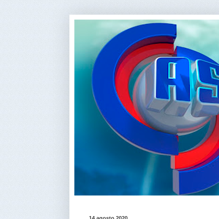
14 agosto 2020