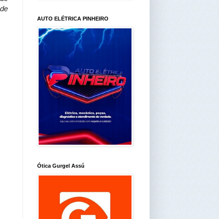
 de
AUTO ELÉTRICA PINHEIRO
Ótica Gurgel Assú