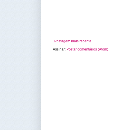
Postagem mais recente
Assinar:
Postar comentários (Atom)