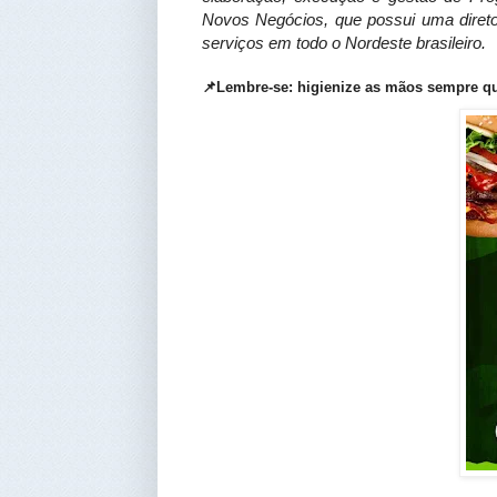
Novos Negócios, que possui uma diretor
serviços em todo o Nordeste brasileiro.
📌Lembre-se: higienize as mãos sempre qu