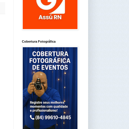
Cobertura Fotográfica