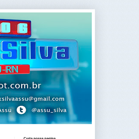
Curta nossa pagina