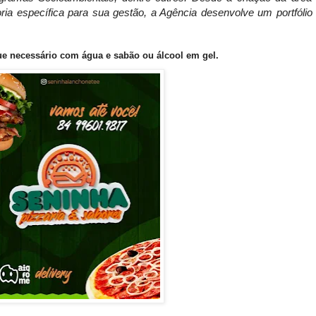
ia específica para sua gestão, a Agência desenvolve um portfólio
e necessário com água e sabão ou álcool em gel.