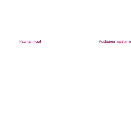
Página inicial
Postagem mais anti