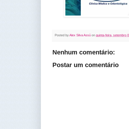
Posted by
Alex Silva Assú
on
quinta-feira, setembro 
Nenhum comentário:
Postar um comentário