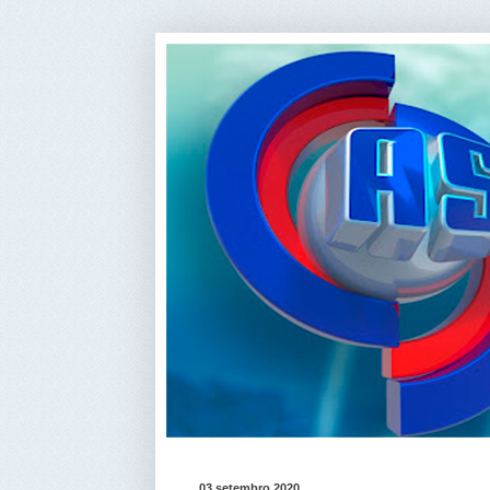
03 setembro 2020