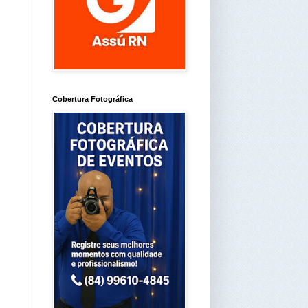
Cobertura Fotográfica