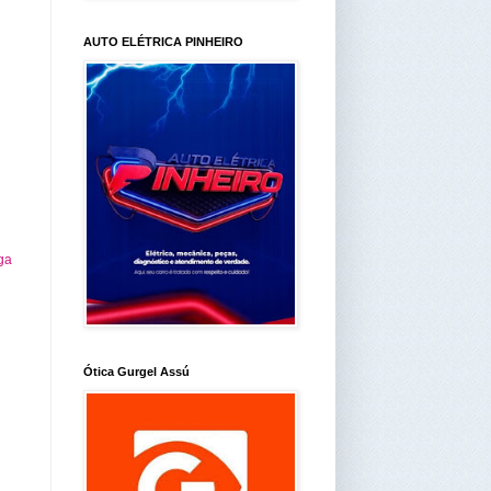
AUTO ELÉTRICA PINHEIRO
ga
Ótica Gurgel Assú