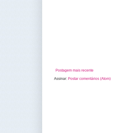
Postagem mais recente
Assinar:
Postar comentários (Atom)