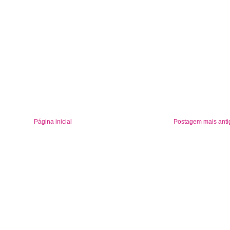
Página inicial
Postagem mais anti