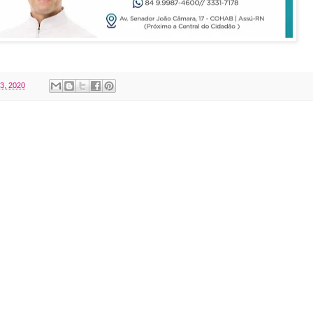
03, 2020