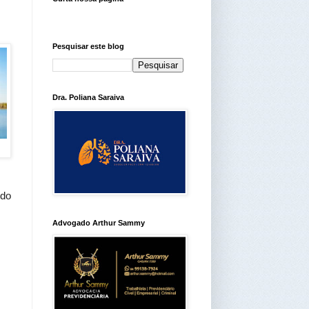
Pesquisar este blog
Dra. Poliana Saraiva
 do
Advogado Arthur Sammy