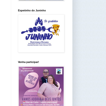
Espetinho do Juninho
Venha participar!