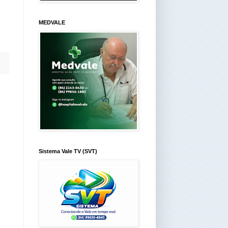
MEDVALE
Sistema Vale TV (SVT)