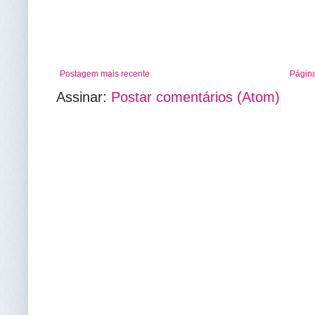
Postagem mais recente
Página
Assinar:
Postar comentários (Atom)