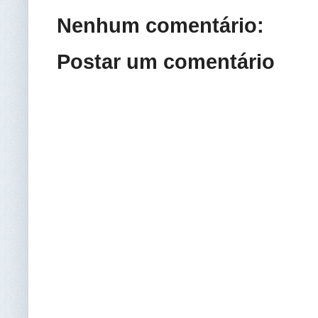
Nenhum comentário:
Postar um comentário