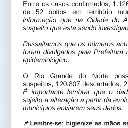
Entre os casos confirmados, 1.126
de 52 óbitos em território mu
informação que na Cidade do As
suspeito que esta sendo investiga
Ressaltamos que os números anu
foram divulgados pela Prefeitura
epidemiológico.
O Rio Grande do Norte possu
suspeitos, 120.807 descartados, 2
É importante lembrar que o dad
sujeito a alteração a partir da ev
municípios enviarem seus dados.
📌Lembre-se: higienize as mãos 