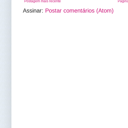
Postagem mais recente
Página
Assinar:
Postar comentários (Atom)