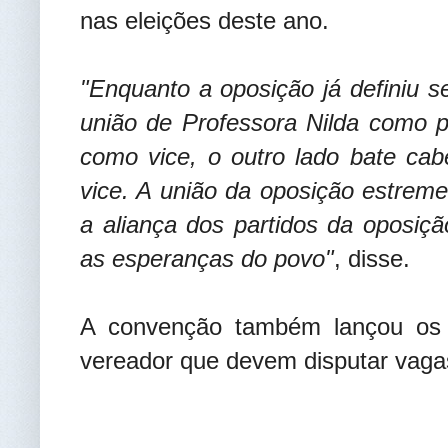
nas eleições deste ano.
"Enquanto a oposição já definiu
união de Professora Nilda como p
como vice, o outro lado bate ca
vice. A união da oposição estrem
a aliança dos partidos da oposi
as esperanças do povo"
, disse.
A convenção também lançou os 
vereador que devem disputar vaga