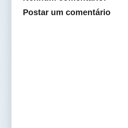
Postar um comentário