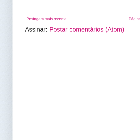
Postagem mais recente
Página
Assinar:
Postar comentários (Atom)