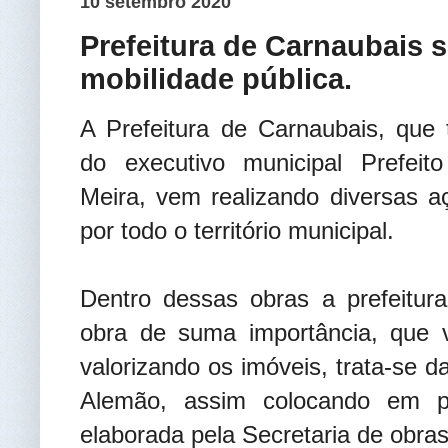
10 setembro 2020
Prefeitura de Carnaubais 
mobilidade pública.
A Prefeitura de Carnaubais, que 
do executivo municipal Prefeit
Meira, vem realizando diversas a
por todo o território municipal.
Dentro dessas obras a prefeitura
obra de suma importância, que v
valorizando os imóveis, trata-se 
Alemão, assim colocando em p
elaborada pela Secretaria de obras