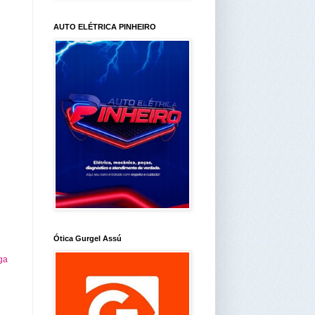
AUTO ELÉTRICA PINHEIRO
Ótica Gurgel Assú
ga