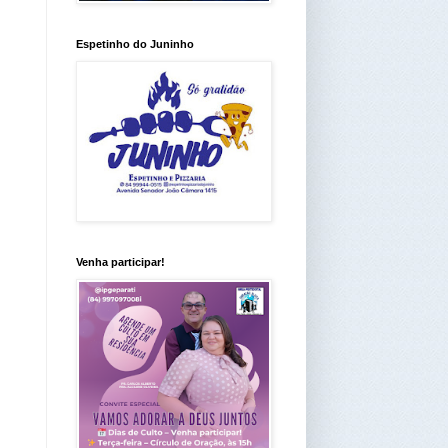
Espetinho do Juninho
Venha participar!