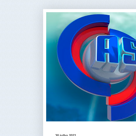
30 julho 2021