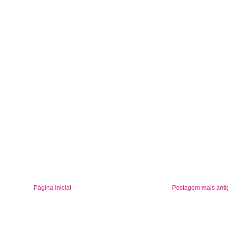
Página inicial
Postagem mais anti