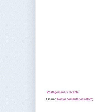
Postagem mais recente
Assinar:
Postar comentários (Atom)