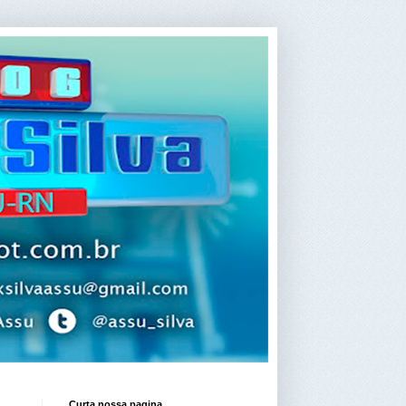
Curta nossa pagina