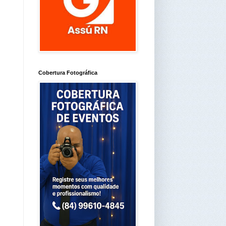
Cobertura Fotográfica