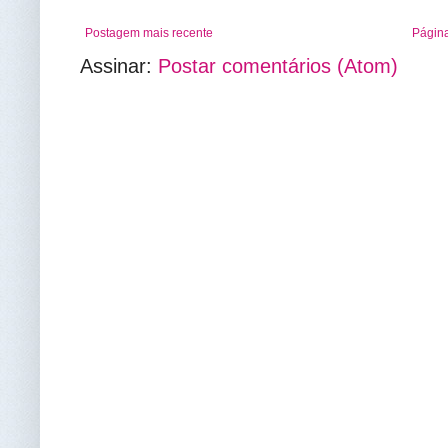
Postagem mais recente
Página
Assinar:
Postar comentários (Atom)