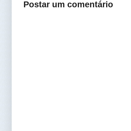
Postar um comentário