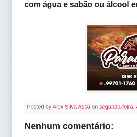
com água e sabão ou álcool 
Posted by
Alex Silva Assú
on
segunda-feira, 
Nenhum comentário: