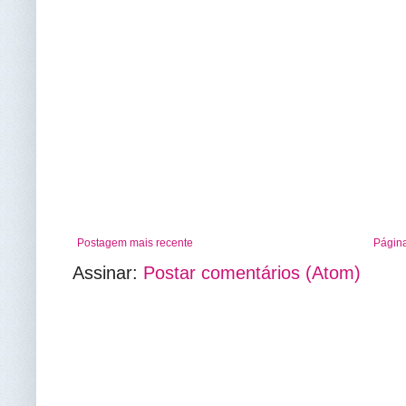
Postagem mais recente
Página
Assinar:
Postar comentários (Atom)