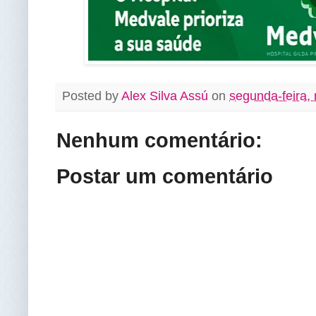
Posted by
Alex Silva Assú
on
segunda-feira,
Nenhum comentário:
Postar um comentário