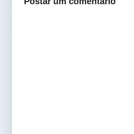
Postar um comentário