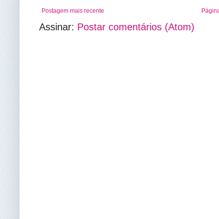
Postagem mais recente
Página
Assinar:
Postar comentários (Atom)