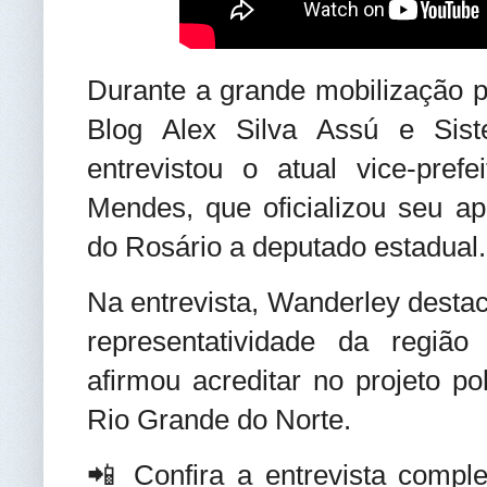
Durante a grande mobilização p
Blog Alex Silva Assú e Si
entrevistou o atual vice-pref
Mendes, que oficializou seu ap
do Rosário a deputado estadual.
Na entrevista, Wanderley destac
representatividade da região
afirmou acreditar no projeto po
Rio Grande do Norte.
📲 Confira a entrevista compl