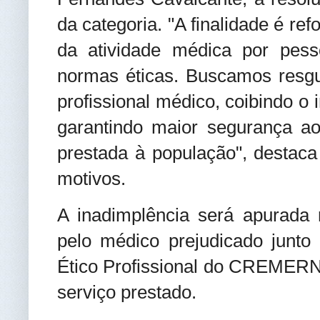
da categoria. "A finalidade é ref
da atividade médica por pess
normas éticas. Buscamos resgu
profissional médico, coibindo o
garantindo maior segurança aos
prestada à população", destaca
motivos.
A inadimplência será apurada 
pelo médico prejudicado junt
Ético Profissional do CREMERN
serviço prestado.