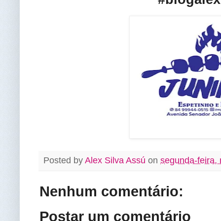
Posted by
Alex Silva Assú
on
segunda-feira,
Nenhum comentário:
Postar um comentário