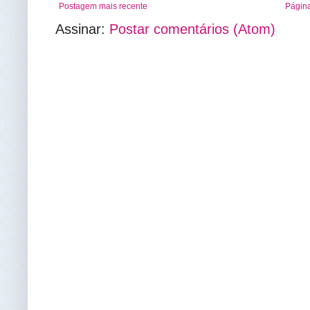
Postagem mais recente
Página
Assinar:
Postar comentários (Atom)