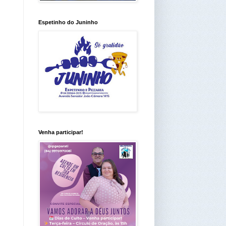
Espetinho do Juninho
Venha participar!