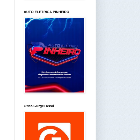
AUTO ELÉTRICA PINHEIRO
Ótica Gurgel Assú