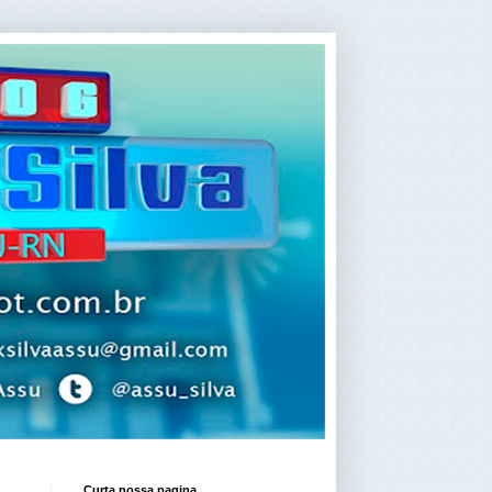
Curta nossa pagina