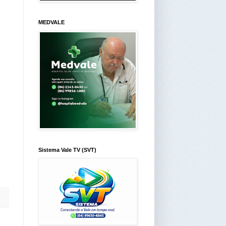
MEDVALE
Sistema Vale TV (SVT)