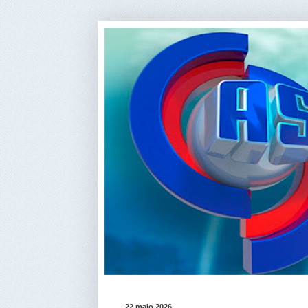
22 maio 2026