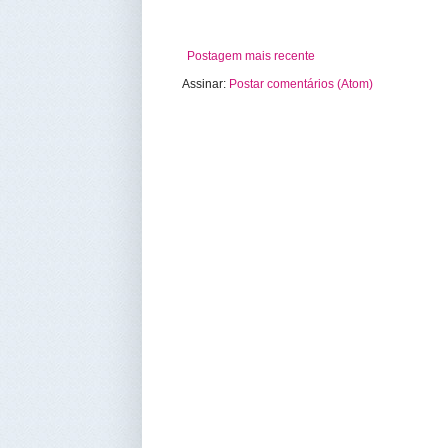
Postagem mais recente
Assinar:
Postar comentários (Atom)