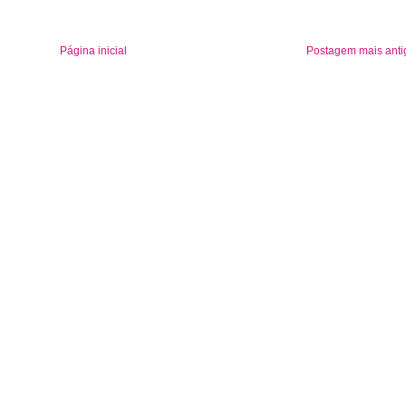
Página inicial
Postagem mais anti