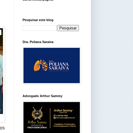
Pesquisar este blog
Dra. Poliana Saraiva
Advogado Arthur Sammy
ios