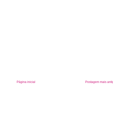
Página inicial
Postagem mais anti