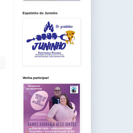
Espetinho do Juninho
Venha participar!