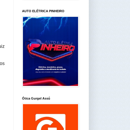
AUTO ELÉTRICA PINHEIRO
iz 
os 
Ótica Gurgel Assú