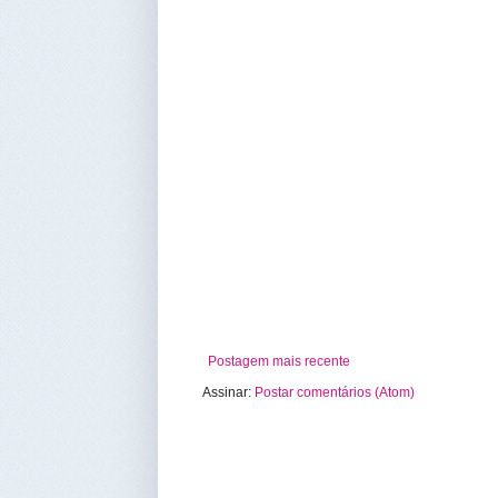
Postagem mais recente
Assinar:
Postar comentários (Atom)