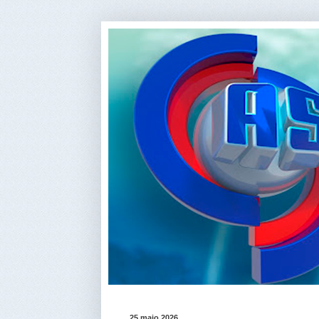
25 maio 2026