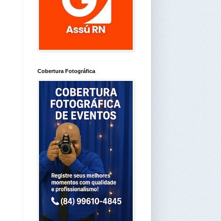
Cobertura Fotográfica