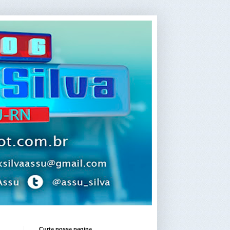
Curta nossa pagina