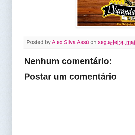
Posted by
Alex Silva Assú
on
sexta-feira, ma
Nenhum comentário:
Postar um comentário