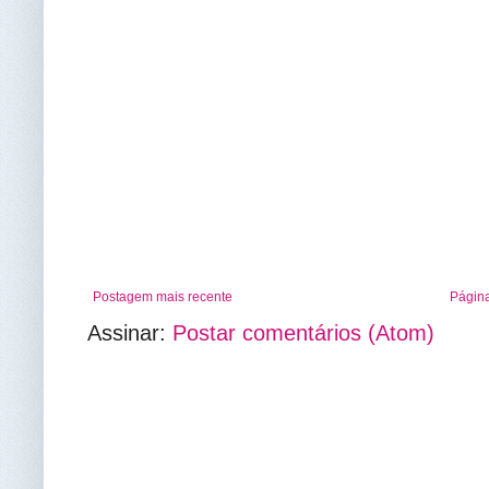
Postagem mais recente
Página
Assinar:
Postar comentários (Atom)