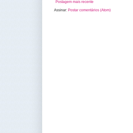
Postagem mais recente
Assinar:
Postar comentários (Atom)