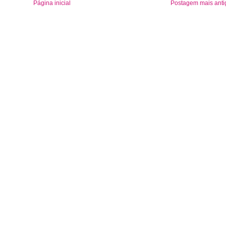
Página inicial
Postagem mais anti