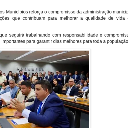
os Municípios reforça o compromisso da administração municip
ações que contribuam para melhorar a qualidade de vida d
que seguirá trabalhando com responsabilidade e compromiss
importantes para garantir dias melhores para toda a populaçã