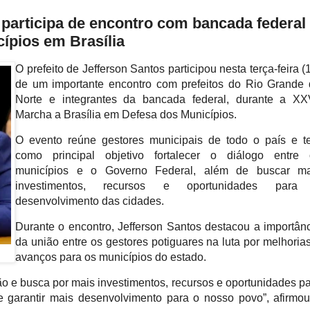
 participa de encontro com bancada federal
ípios em Brasília
O prefeito de Jefferson Santos participou nesta terça-feira (
de um importante encontro com prefeitos do Rio Grande
Norte e integrantes da bancada federal, durante a XXV
Marcha a Brasília em Defesa dos Municípios.
O evento reúne gestores municipais de todo o país e t
como principal objetivo fortalecer o diálogo entre o
municípios e o Governo Federal, além de buscar mai
investimentos, recursos e oportunidades para 
desenvolvimento das cidades.
Durante o encontro, Jefferson Santos destacou a importânc
da união entre os gestores potiguares na luta por melhorias
avanços para os municípios do estado.
 e busca por mais investimentos, recursos e oportunidades pa
 e garantir mais desenvolvimento para o nosso povo”, afirmou