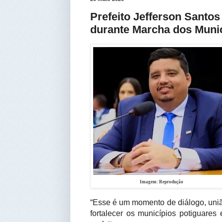
Prefeito Jefferson Santos
durante Marcha dos Munic
Imagem: Reprodução
“Esse é um momento de diálogo, união
fortalecer os municípios potiguares