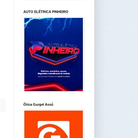
AUTO ELÉTRICA PINHEIRO
Ótica Gurgel Assú