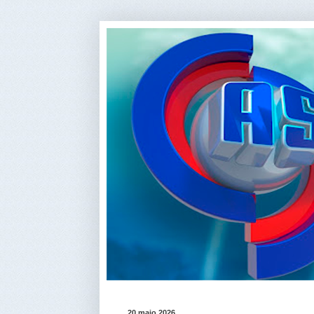
20 maio 2026