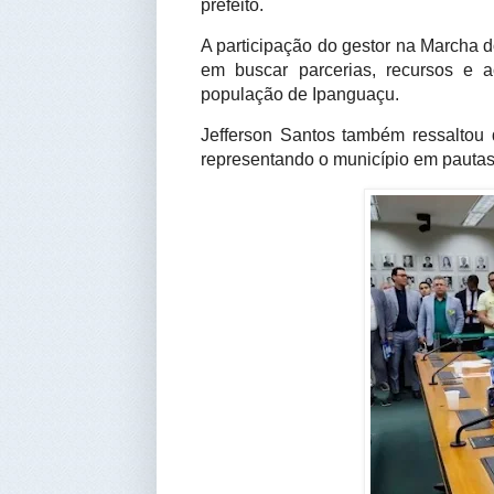
prefeito.
A participação do gestor na Marcha d
em buscar parcerias, recursos e 
população de Ipanguaçu.
Jefferson Santos também ressaltou 
representando o município em pautas 