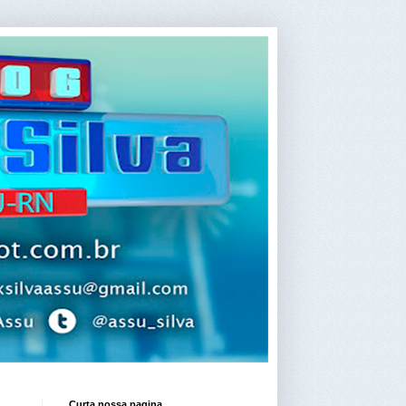
Curta nossa pagina