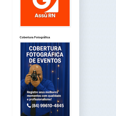
Cobertura Fotográfica