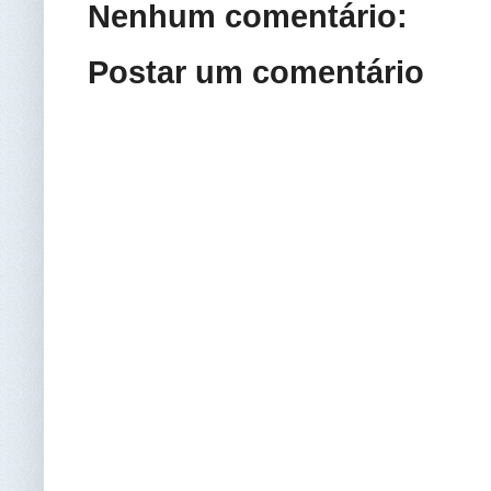
Nenhum comentário:
Postar um comentário