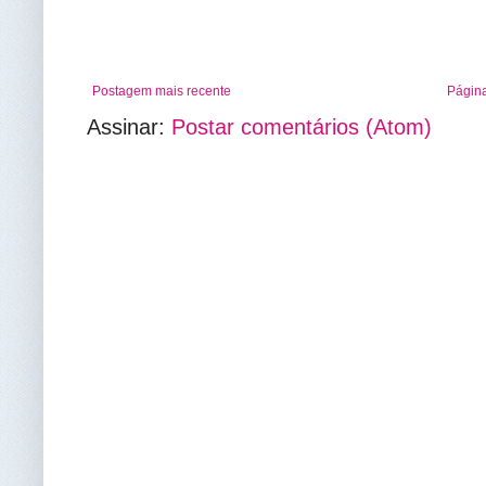
Postagem mais recente
Página
Assinar:
Postar comentários (Atom)