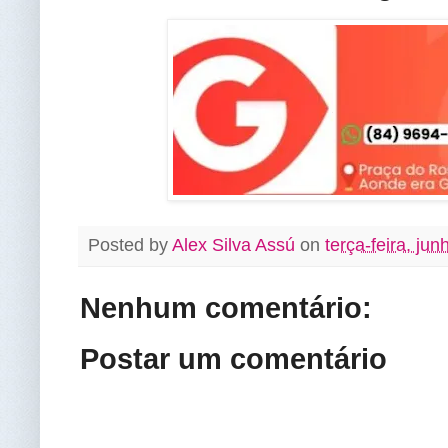
Posted by
Alex Silva Assú
on
terça-feira, ju
Nenhum comentário:
Postar um comentário