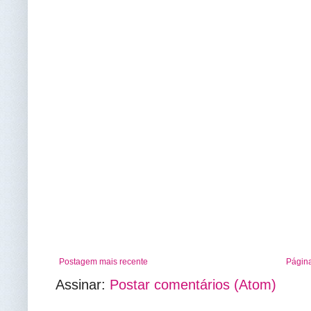
Postagem mais recente
Página
Assinar:
Postar comentários (Atom)