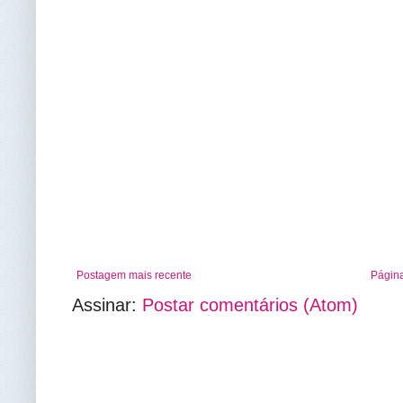
Postagem mais recente
Página
Assinar:
Postar comentários (Atom)