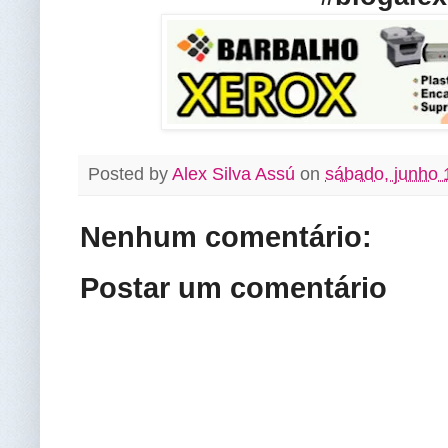
Posted by
Alex Silva Assú
on
sábado, junho 
Nenhum comentário:
Postar um comentário