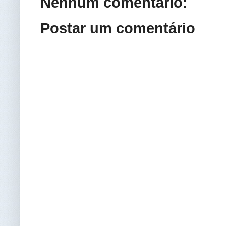
Nenhum comentário:
Postar um comentário