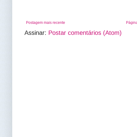
Postagem mais recente
Página
Assinar:
Postar comentários (Atom)