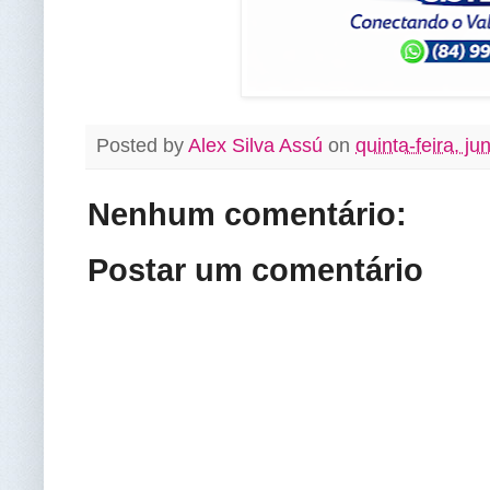
Posted by
Alex Silva Assú
on
quinta-feira, j
Nenhum comentário:
Postar um comentário