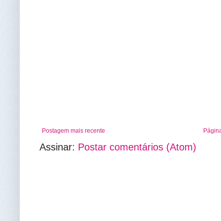
Postagem mais recente
Página
Assinar:
Postar comentários (Atom)