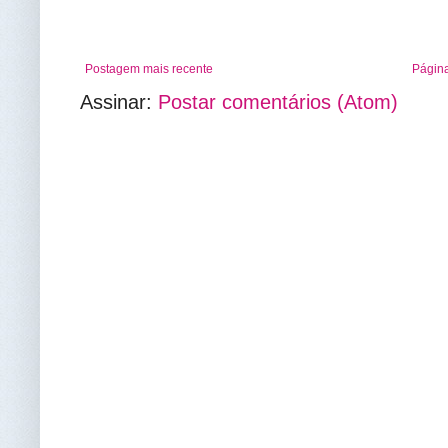
Postagem mais recente
Página
Assinar:
Postar comentários (Atom)