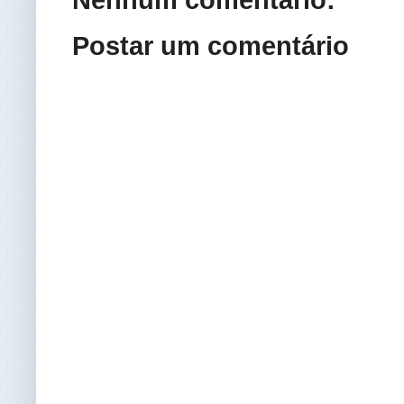
Nenhum comentário:
Postar um comentário