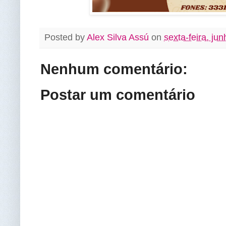
Posted by
Alex Silva Assú
on
sexta-feira, ju
Nenhum comentário:
Postar um comentário