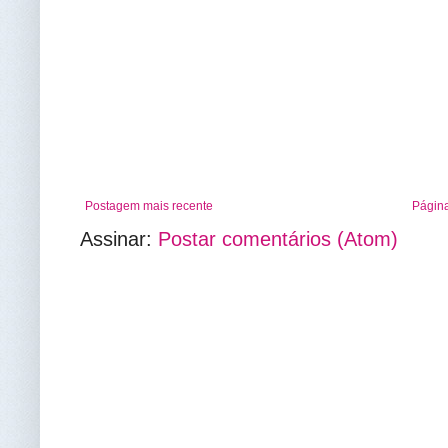
Postagem mais recente
Página
Assinar:
Postar comentários (Atom)