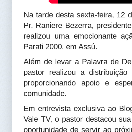
Na tarde desta sexta-feira, 12
Pr. Raniere Bezerra, president
realizou uma emocionante açã
Parati 2000, em Assú.
Além de levar a Palavra de De
pastor realizou a distribuiçã
proporcionando apoio e espe
comunidade.
Em entrevista exclusiva ao Blo
Vale TV, o pastor destacou su
oportunidade de servir ao pró