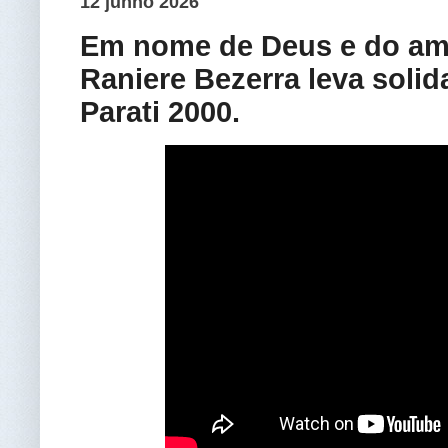
12 junho 2026
Em nome de Deus e do amo
Raniere Bezerra leva soli
Parati 2000.