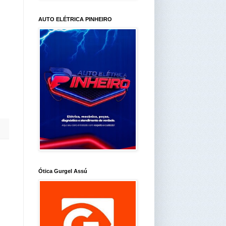
AUTO ELÉTRICA PINHEIRO
Ótica Gurgel Assú