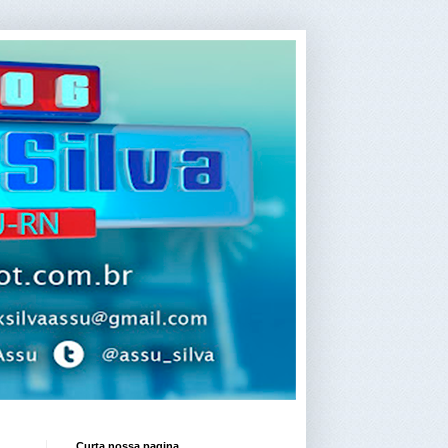
Curta nossa pagina