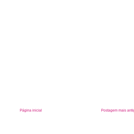
Página inicial
Postagem mais anti