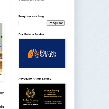
Pesquisar este blog
Dra. Poliana Saraiva
Advogado Arthur Sammy
ue 
da 