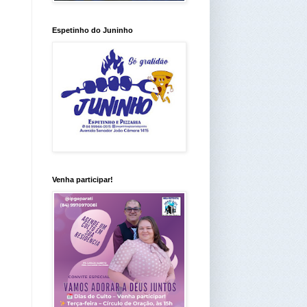
Espetinho do Juninho
Venha participar!