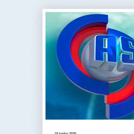
18 junho 2026