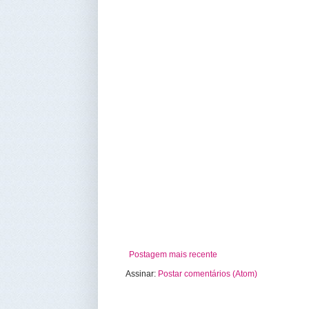
Postagem mais recente
Assinar:
Postar comentários (Atom)