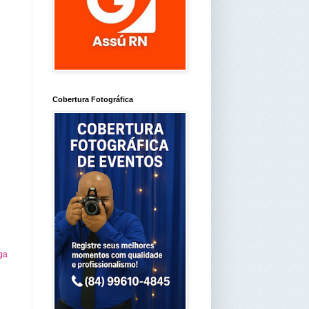
Cobertura Fotográfica
ga