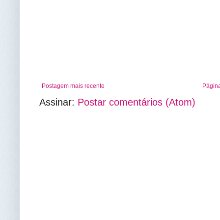
Postagem mais recente
Página
Assinar:
Postar comentários (Atom)