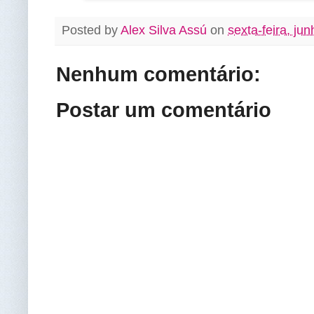
Posted by
Alex Silva Assú
on
sexta-feira, ju
Nenhum comentário:
Postar um comentário