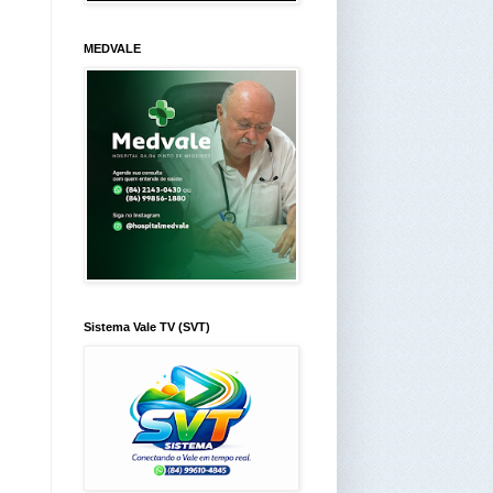
MEDVALE
Sistema Vale TV (SVT)