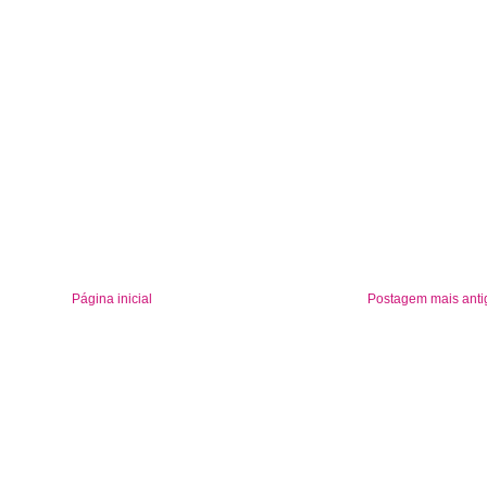
Página inicial
Postagem mais anti