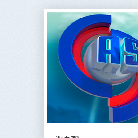
16 junho 2026