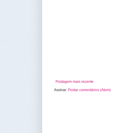
Postagem mais recente
Assinar:
Postar comentários (Atom)