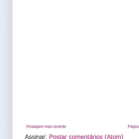
Postagem mais recente
Página
Assinar:
Postar comentários (Atom)