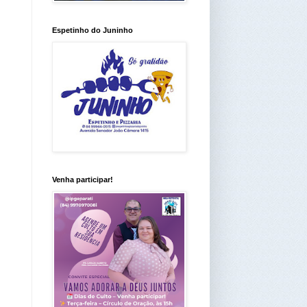
Espetinho do Juninho
Venha participar!