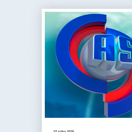
02 julho 2026