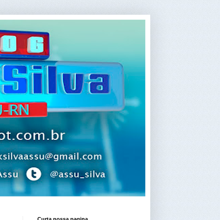
Curta nossa pagina