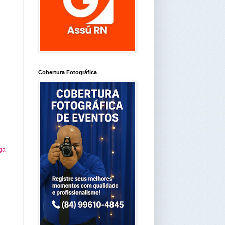
Cobertura Fotográfica
ga