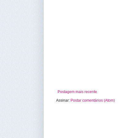
Postagem mais recente
Assinar:
Postar comentários (Atom)