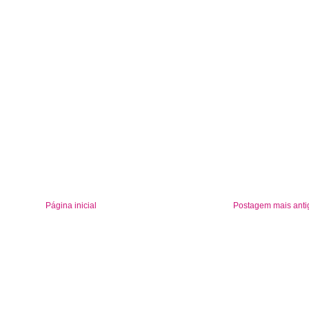
Página inicial
Postagem mais anti