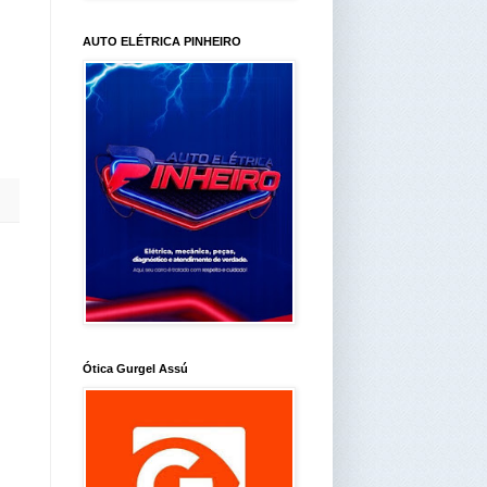
AUTO ELÉTRICA PINHEIRO
Ótica Gurgel Assú