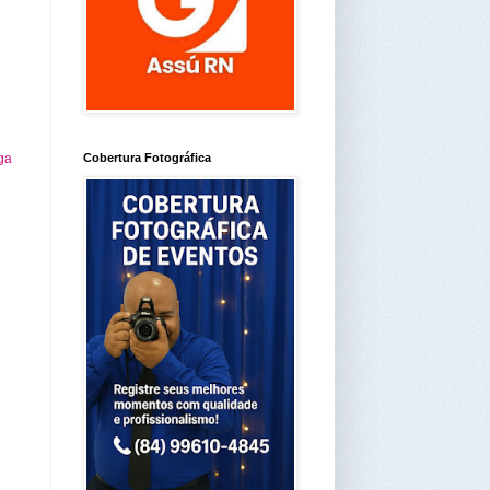
Cobertura Fotográfica
ga