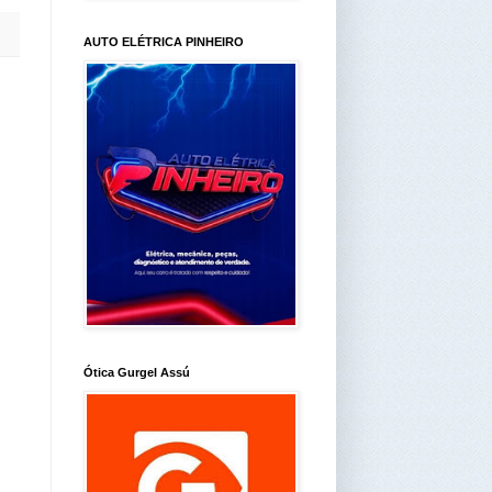
AUTO ELÉTRICA PINHEIRO
Ótica Gurgel Assú