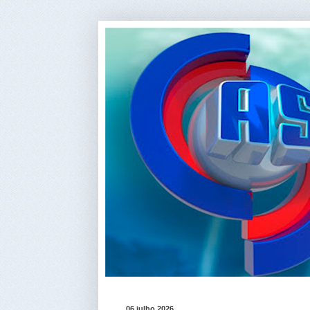
06 julho 2026