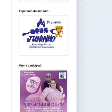
Espetinho do Juninho
Venha participar!