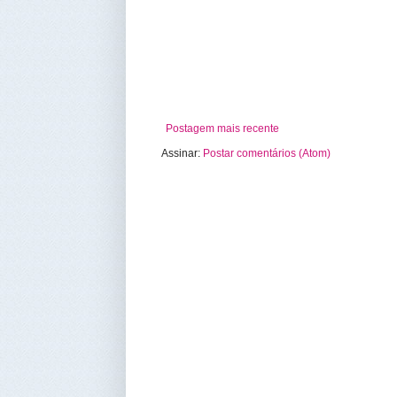
Postagem mais recente
Assinar:
Postar comentários (Atom)