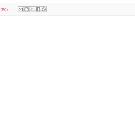
, 2026