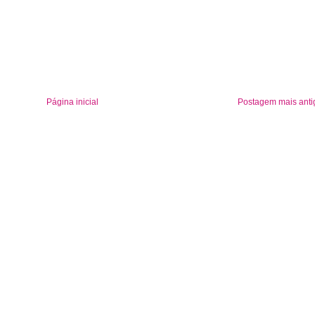
Página inicial
Postagem mais anti