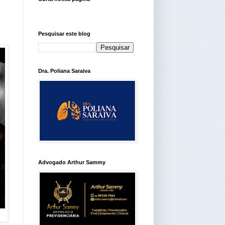
Pesquisar este blog
Dra. Poliana Saraiva
Advogado Arthur Sammy