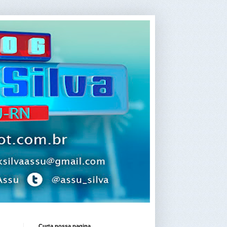
Curta nossa pagina