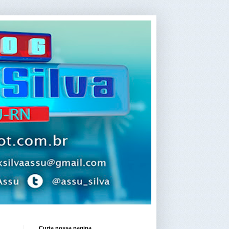
Curta nossa pagina