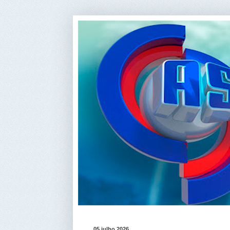
05 julho 2026