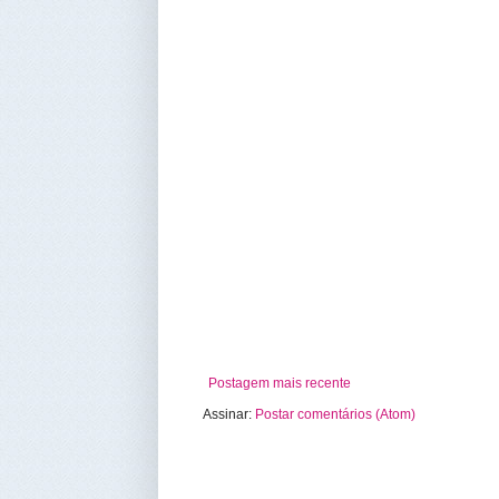
Postagem mais recente
Assinar:
Postar comentários (Atom)