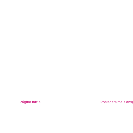
Página inicial
Postagem mais anti