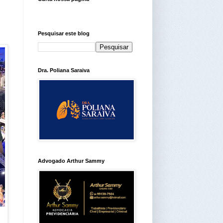
Pesquisar este blog
Dra. Poliana Saraiva
Advogado Arthur Sammy