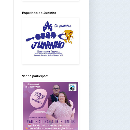
Espetinho do Juninho
Venha participar!