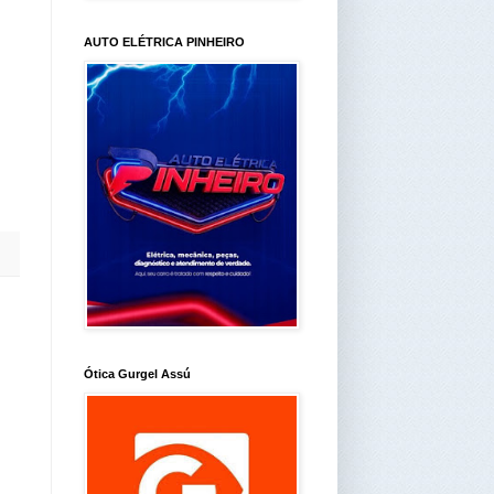
AUTO ELÉTRICA PINHEIRO
Ótica Gurgel Assú