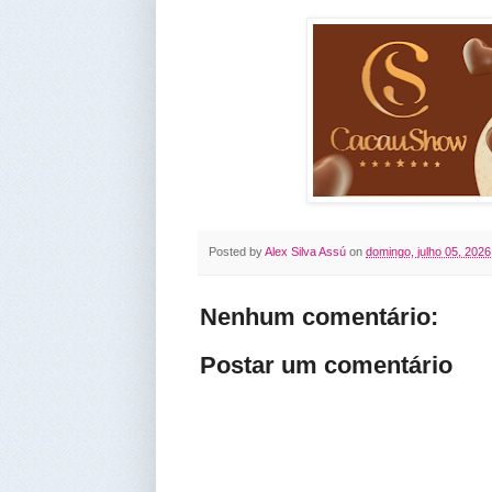
Posted by
Alex Silva Assú
on
domingo, julho 05, 2026
Nenhum comentário:
Postar um comentário