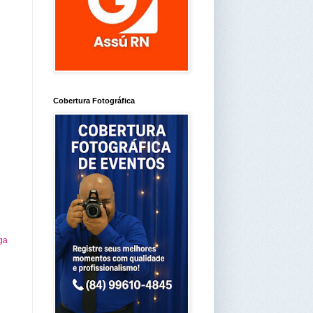
Cobertura Fotográfica
ga