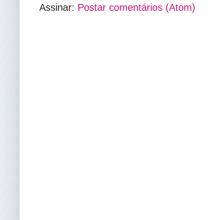
Assinar:
Postar comentários (Atom)