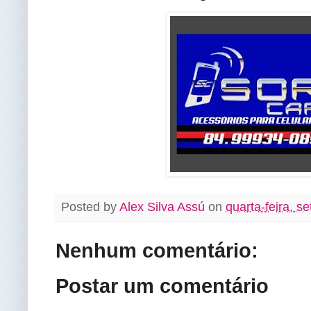
Posted by
Alex Silva Assú
on
quarta-feira, s
Nenhum comentário:
Postar um comentário