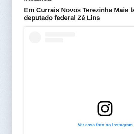
Em Currais Novos Terezinha Maia f
deputado federal Zé Lins
Ver essa foto no Instagram