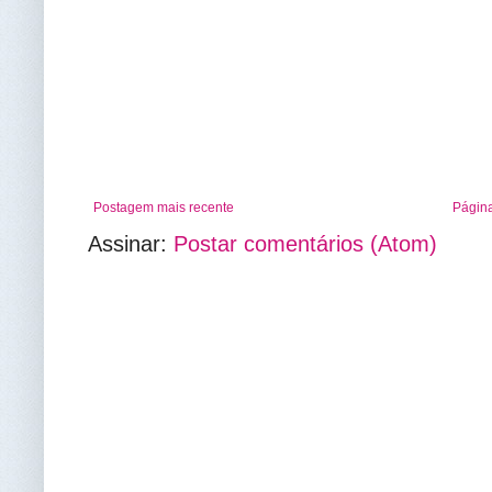
Postagem mais recente
Página
Assinar:
Postar comentários (Atom)