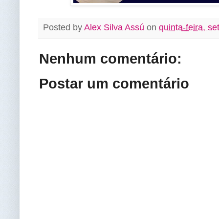
Posted by
Alex Silva Assú
on
quinta-feira, s
Nenhum comentário:
Postar um comentário