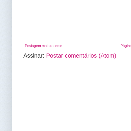
Postagem mais recente
Página
Assinar:
Postar comentários (Atom)