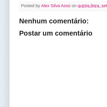
Posted by
Alex Silva Assú
on
quinta-feira, s
Nenhum comentário:
Postar um comentário