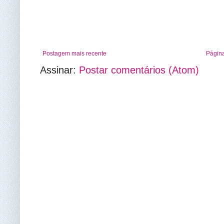
Postagem mais recente
Página
Assinar:
Postar comentários (Atom)