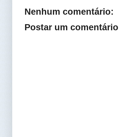
Nenhum comentário:
Postar um comentário