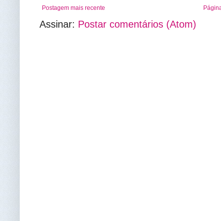
Postagem mais recente
Página
Assinar:
Postar comentários (Atom)