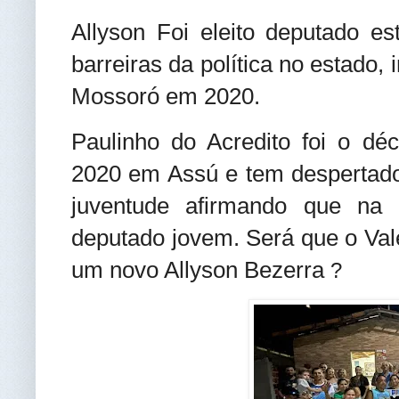
Allyson Foi eleito deputado e
barreiras da política no estado, 
Mossoró em 2020.
Paulinho do Acredito foi o d
2020 em Assú e tem despertado
juventude afirmando que na
deputado jovem. Será que o Val
um novo Allyson Bezerra
?