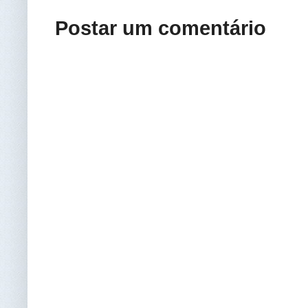
Postar um comentário