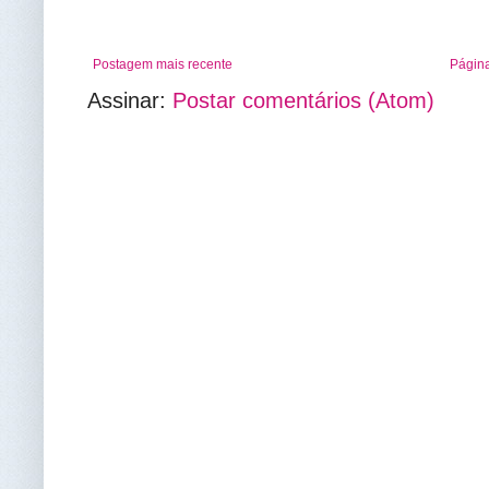
Postagem mais recente
Página
Assinar:
Postar comentários (Atom)