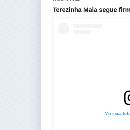
Terezinha Maia segue firm
Ver essa fot