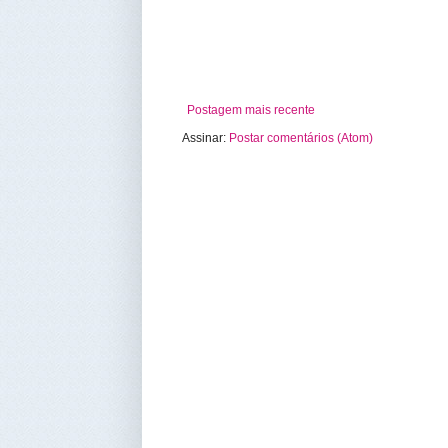
Postagem mais recente
Assinar:
Postar comentários (Atom)