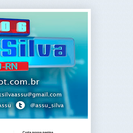
Curta nossa pagina