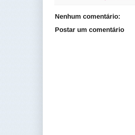
Nenhum comentário:
Postar um comentário