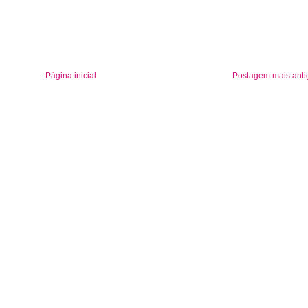
Página inicial
Postagem mais anti