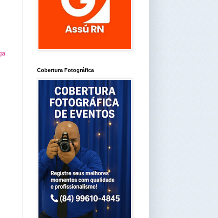
ga
Cobertura Fotográfica