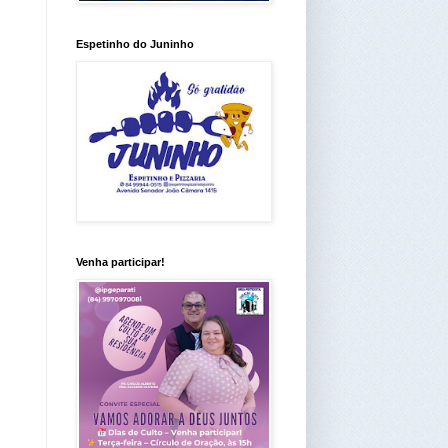
Espetinho do Juninho
Venha participar!