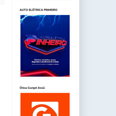
AUTO ELÉTRICA PINHEIRO
Ótica Gurgel Assú