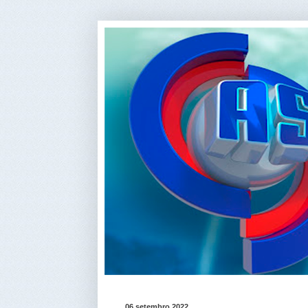
06 setembro 2022