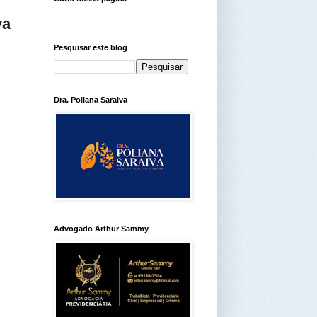
va
Pesquisar este blog
Dra. Poliana Saraiva
Advogado Arthur Sammy