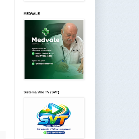
MEDVALE
Sistema Vale TV (SVT)