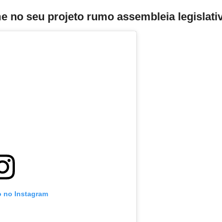
e no seu projeto rumo assembleia legislati
o no Instagram